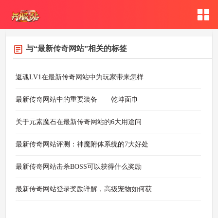
与
“最新传奇网站”
相关的标签
返魂LV1在最新传奇网站中为玩家带来怎样
最新传奇网站中的重要装备——乾坤面巾
​关于元素魔石在最新传奇网站的6大用途问
最新传奇网站评测：神魔附体系统的7大好处
最新传奇网站击杀BOSS可以获得什么奖励
最新传奇网站登录奖励详解，高级宠物如何获