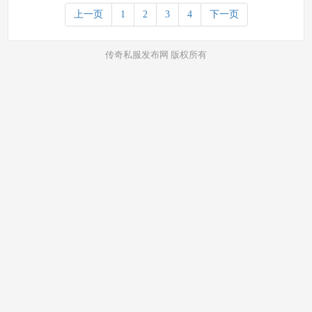
上一页
1
2
3
4
下一页
传奇私服发布网 版权所有