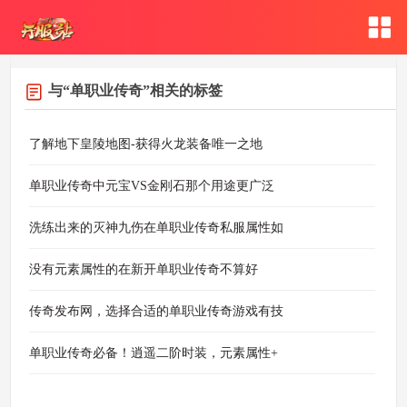
与
“单职业传奇”
相关的标签
了解地下皇陵地图-获得火龙装备唯一之地
单职业传奇中元宝VS金刚石那个用途更广泛
洗练出来的灭神九伤在单职业传奇私服属性如
没有元素属性的在新开单职业传奇不算好
传奇发布网，选择合适的单职业传奇游戏有技
单职业传奇必备！逍遥二阶时装，元素属性+