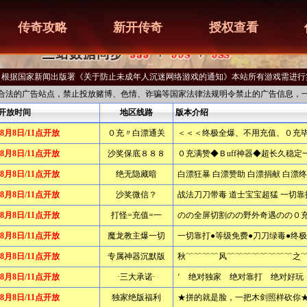
传奇攻略
新开传奇
授权查看