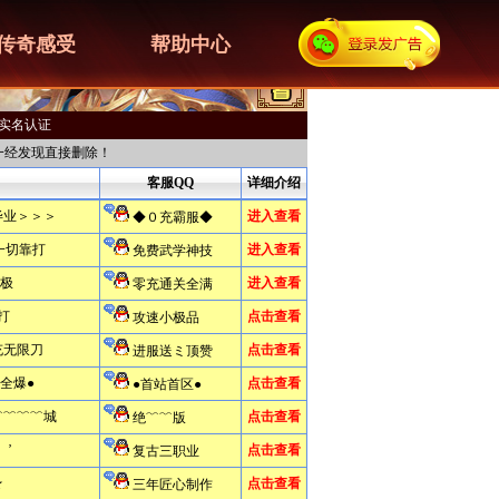
传奇感受
帮助中心