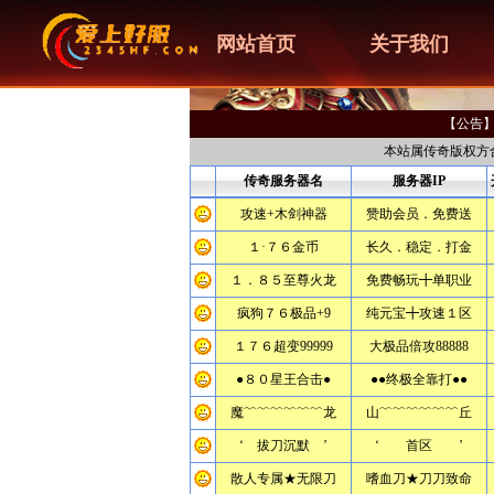
网站首页
关于我们