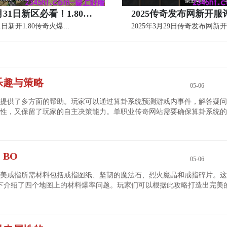
2025年3月31日新区必看！1.80传奇职业选择攻略：战士、法师还是道
1日新开1.80传奇火爆...
2025年3月29日传奇发布网新开
乐趣与策略
05-06
提供了多方面的帮助。玩家可以通过算卦系统预测游戏内事件，解答疑问
性，又保留了玩家的自主决策能力。单职业传奇网站需要确保算卦系统的
BO
05-06
美戒指所需材料包括戒指图纸、坚韧的魔法石、烈火魔晶和戒指碎片。这
以下介绍了四个地图上的材料爆率问题。玩家们可以根据此攻略打造出完美