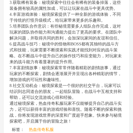
3.获取稀有装备：秘境探索中往往会有稀有的装备掉落，这些
装备拥有较高的属性加成，可以让玩家在战斗中更具优势。
4.丰富游戏体验：秘境探索提供了一种全新的游戏体验，不同
于传统的打怪升级模式，给玩家带来更多的乐趣和。
5.培养团队合作意识：有些秘境需要多人组队合作完成，这对
玩家的团队协作能力和沟通能力提出了更高的要求。在团队中
解决问题，并取得共同的胜利，会加深玩家间的友谊和信任。
6.提高战斗技巧：秘境中的怪物和BOSS都有其独特的战斗方
式和技能，玩家需要不断摸索和实践才能找到对应的战斗策
略。在不断战斗中提升自己的操作技巧和应变能力，对玩家未
来的战斗能力有着显著的提升作用。
7.丰富剧情故事：秘境探索常常伴随着精彩的剧情故事，通过
玩家的不断探索，剧情会逐渐展开并呈现出各种精彩的情节，
增加游戏的可玩性和趣味性。
8.社交互动机会：秘境探索是一个很好的社交平台，玩家可以
结识到志同道合的朋友，一起组队冒险，在战斗中互相支持和
帮助，还可以交流游戏心得和经验。
通过秘境探索，热血传奇私服玩家不仅能够提升自己的战斗实
力，还可以获得丰富的游戏经验和喜悦。随着不断的探索和挑
战，你将发现游戏世界的深度和广度超乎想象。快来参与秘境
探索吧，开启属于你的冒险之旅！
标签：
热血传奇私服