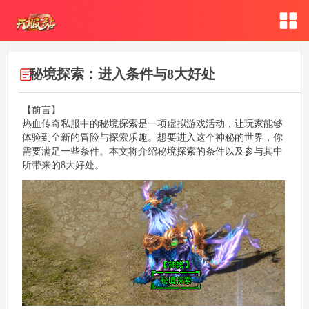
秘境探索：进入条件与8大好处
【前言】
热血传奇私服中的秘境探索是一项虚拟游戏活动，让玩家能够
体验到全新的冒险与探索乐趣。想要进入这个神秘的世界，你
需要满足一些条件。本文将介绍秘境探索的条件以及参与其中
所带来的8大好处。