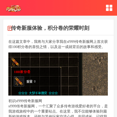
传奇新服体验，积分卷的荣耀时刻
在这篇文章中，我将与大家分享我在sf999传奇新服网上首次获
得100积分卷的喜悦之情，以及这一成就背后的故事和感受。
初识sf999传奇新服网
sf999传奇新服网，一个汇聚了众多传奇游戏爱好者的平台，是
我游戏旅程中的一个重要站点。在这里，我不仅能够体验到最
新的游戏版本，还能与其他玩家交流心得，共同成长。记得我