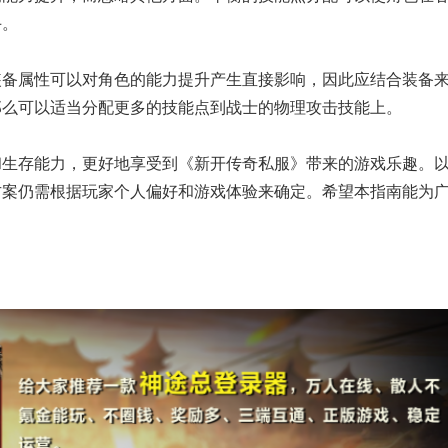
手。
装备属性可以对角色的能力提升产生直接影响，因此应结合装备
那么可以适当分配更多的技能点到战士的物理攻击技能上。
和生存能力，更好地享受到《新开传奇私服》带来的游戏乐趣。
方案仍需根据玩家个人偏好和游戏体验来确定。希望本指南能为