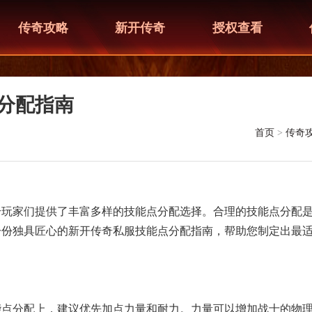
传奇攻略
新开传奇
授权查看
分配指南
首页
>
传奇
给玩家们提供了丰富多样的技能点分配选择。合理的技能点分配
一份独具匠心的新开传奇私服技能点分配指南，帮助您制定出最
能点分配上，建议优先加点力量和耐力。力量可以增加战士的物