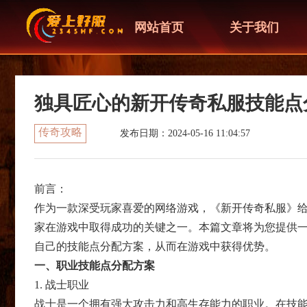
网站首页
关于我们
独具匠心的新开传奇私服技能点
传奇攻略
发布日期：2024-05-16 11:04:57
前言：
作为一款深受玩家喜爱的网络游戏，《新开传奇私服》
家在游戏中取得成功的关键之一。本篇文章将为您提供
自己的技能点分配方案，从而在游戏中获得优势。
一、职业技能点分配方案
1. 战士职业
战士是一个拥有强大攻击力和高生存能力的职业。在技