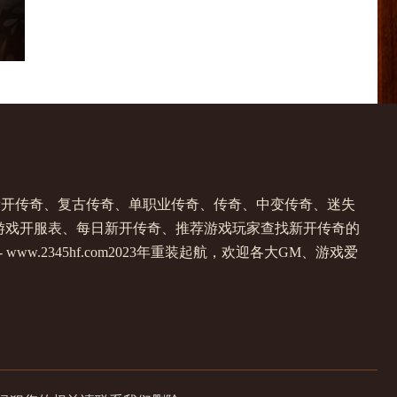
提供新开传奇、复古传奇、单职业传奇、传奇、中变传奇、迷失
游戏开服表、每日新开传奇、推荐游戏玩家查找新开传奇的
w.2345hf.com2023年重装起航，欢迎各大GM、游戏爱