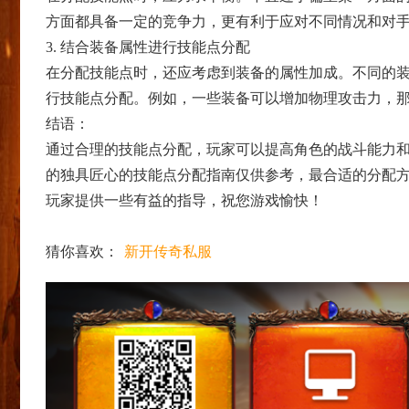
方面都具备一定的竞争力，更有利于应对不同情况和对
3. 结合装备属性进行技能点分配
在分配技能点时，还应考虑到装备的属性加成。不同的
行技能点分配。例如，一些装备可以增加物理攻击力，
结语：
通过合理的技能点分配，玩家可以提高角色的战斗能力
的独具匠心的技能点分配指南仅供参考，最合适的分配
玩家提供一些有益的指导，祝您游戏愉快！
猜你喜欢：
新开传奇私服